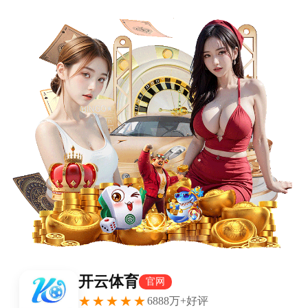
首页
首页
英超
文章正文
nba
九游体育官网-手感冰凉！塔图姆上半场11投2
中&amp;三分5中0 得到10分9板4助1断1帽
英超
意甲
xiaoqiao
2026-04-28
英超
158
0
法甲
德甲
西甲
欧冠
关于我们