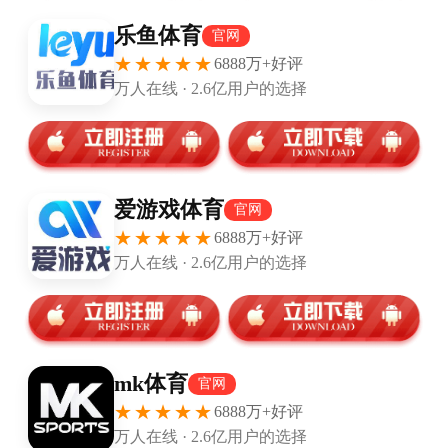
九游体育APP-西媒：伯纳乌翻新累积巨额债务，已威胁到皇马
的财务可持续性
2026-06-06
172
龙赛罗：虽然不会是压倒性胜利，但老佛爷肯定赢得皇马主席
大选
2026-06-06
174