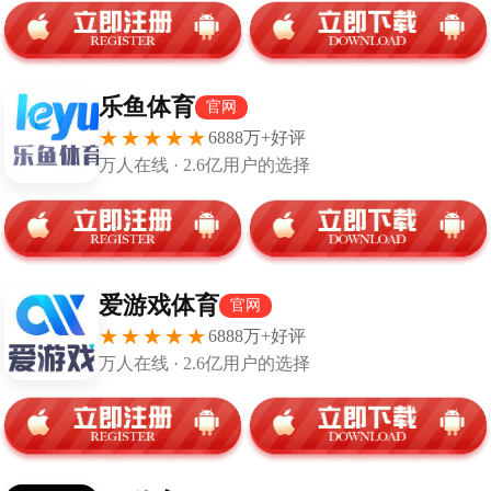
期，合同不含解约金条款。赛季初他状态火热，埃弗顿本打算
列。
，球员及其团队接连回绝多份续约报价。
一方希望新增一条今夏即可触发的离队解约金条款。
来转会的时机与转会定价权。
以及他和主帅莫耶斯的合作关系均不存在问题。
下一篇：
佐拉：阿莱格里知道如何执教那不勒斯，意大利
需要年轻球员踢意甲