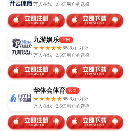
萨，跟我们在一起。但是，有些时候，这些事情是不容易控制
的，他和他的家人做出了决定。我们对他说，去英格兰更好，
因为那里的足球更适合他，可他去了法国。”
当年，由梅西、苏亚雷斯和内马尔组成的MSN组合成了历史上
最犀利的进攻组合之一。对于当年的两位搭档，苏亚雷斯至今
仍心存感激。
他说：“在我看来，梅西是世界最佳，内马尔是第二好的球员。